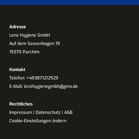
Adresse
Lenz Hygiene GmbH
Auf dem Sassenhagen 19
19370 Parchim
Kontakt
Telefon:
+493871212929
E-Mail:
lenzhygienegmbh@gmx.de
Rechtliches
Impressum
|
Datenschutz
|
AGB
Cookie-Einstellungen ändern