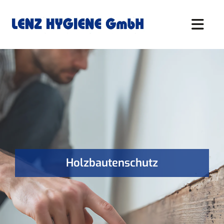
Zum Inhalt springen
Holzbautenschutz