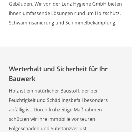
Gebäuden. Wir von der Lenz Hygiene GmbH bieten
Ihnen umfassende Lösungen rund um Holzschutz,
Schwammsanierung und Schimmelbekämpfung.
Werterhalt und Sicherheit für Ihr
Bauwerk
Holz ist ein natürlicher Baustoff, der bei
Feuchtigkeit und Schädlingsbefall besonders
anfällig ist. Durch frühzeitige Maßnahmen
schützen wir Ihre Immobilie vor teuren
Folgeschäden und Substanzverlust.