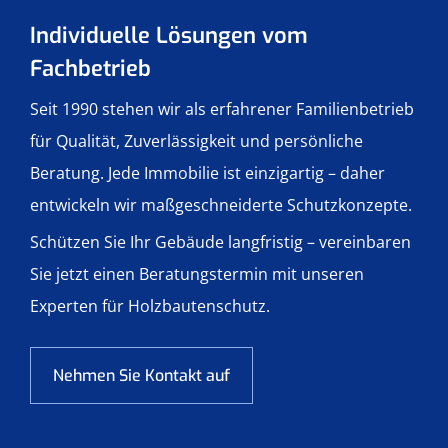
Individuelle Lösungen vom
Fachbetrieb
Seit 1990 stehen wir als erfahrener Familienbetrieb
für Qualität, Zuverlässigkeit und persönliche
Beratung. Jede Immobilie ist einzigartig – daher
entwickeln wir maßgeschneiderte Schutzkonzepte.
Schützen Sie Ihr Gebäude langfristig – vereinbaren
Sie jetzt einen Beratungstermin mit unseren
Experten für Holzbautenschutz.
Nehmen Sie Kontakt auf