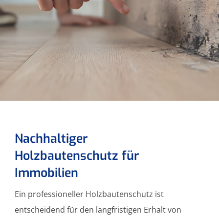
Nachhaltiger
Holzbautenschutz für
Immobilien
Ein professioneller Holzbautenschutz ist
entscheidend für den langfristigen Erhalt von